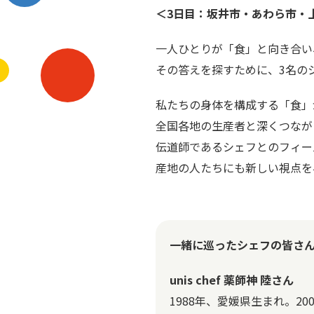
＜3日目：坂井市・あわら市・
一人ひとりが「食」と向き合い
その答えを探すために、3名の
私たちの身体を構成する「食」
全国各地の生産者と深くつなが
伝道師であるシェフとのフィー
産地の人たちにも新しい視点を
一緒に巡ったシェフの皆さ
unis chef
薬師神 陸さん
1988年、愛媛県生まれ。