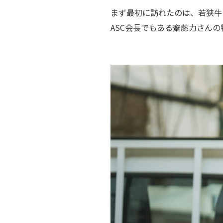
まず最初に訪れたのは、若狭牛
ASC会長でもある齋藤力さんの