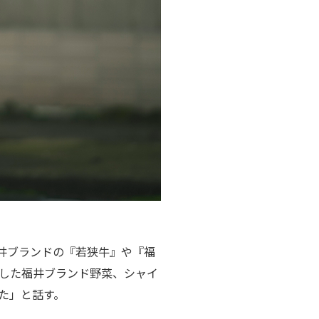
福井ブランドの『若狭牛』や『福
した福井ブランド野菜、シャイ
た」と話す。