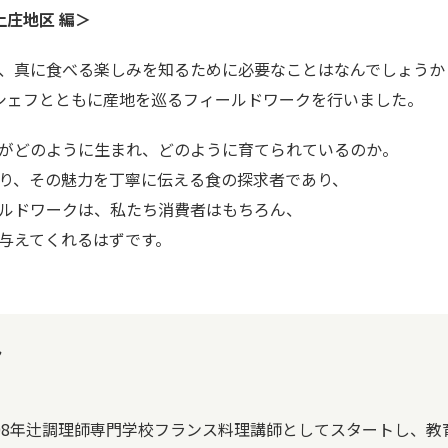
上庄地区 編＞
、真に食べる楽しみを知るために必要なことはなんでしょうか
シェフとともに産地を巡るフィールドワークを行いました。
がどのように生まれ、どのように育てられているのか。
り、その魅力を丁寧に伝える食の探求者であり、
ルドワークは、私たち消費者はもちろん、
与えてくれるはずです。
ん
2008年辻調理師専門学校フランス料理講師としてスタートし、