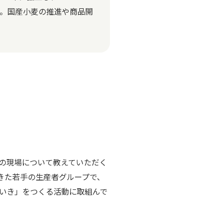
務める。国産小麦の推進や商品開
産の現場について教えていただく
きた若手の生産者グループで、
いき」をつくる活動に取組んで