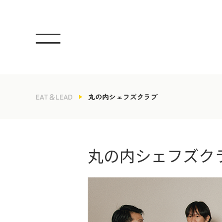
EAT＆LEAD
丸の内シェフズクラブ
丸の内シェフズク