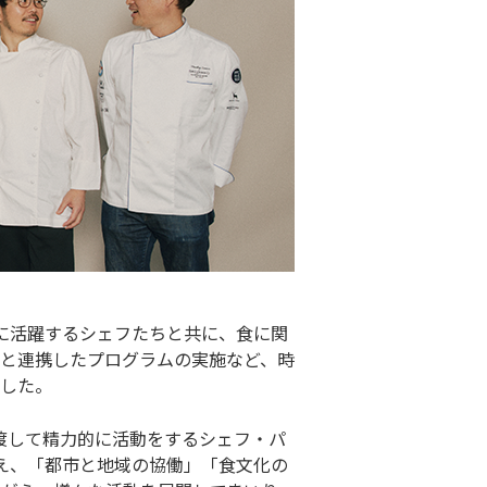
心に活躍するシェフたちと共に、食に関
と連携したプログラムの実施など、時
ました。
見渡して精力的に活動をするシェフ・パ
え、「都市と地域の協働」「食文化の