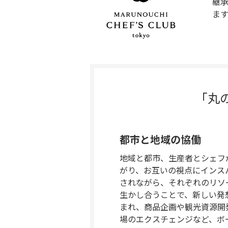
継
ます
「丸
都市と地域の協働
地域と都市、生産者とシェフ
がり、お互いの視点にインス
されながら、それぞれのリソ
生かし合うことで、新しい発
まれ、商品企画や観光資源開
場のエクスチェンジなど、ボ