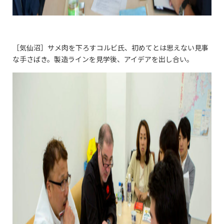
［気仙沼］サメ肉を下ろすコルビ氏、初めてとは思えない見事
な手さばき。製造ラインを見学後、アイデアを出し合い。