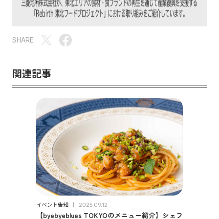
SHARE
関連記事
イベント告知
2025.09.12
【byebyeblues TOKYOのメニュー紹介】シェフ