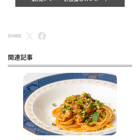
SHARE
関連記事