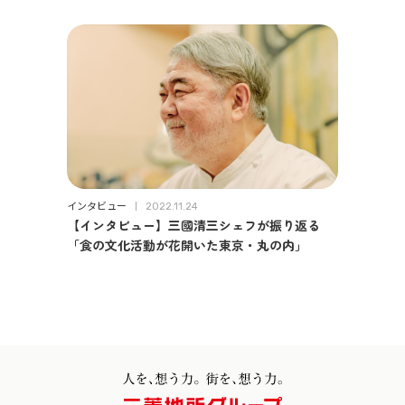
インタビュー
2022.11.24
【インタビュー】三國清三シェフが振り返る
「食の文化活動が花開いた東京・丸の内」