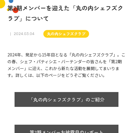
第2期メンバーを迎えた「丸の内シェフズク
ラブ」について
丸の内シェフズクラブ
2024.03.04
2024年、発足から15年目となる「丸の内シェフズクラブ」。こ
の春、シェフ・パティシエ・バーテンダーの皆さんを「第2期
メンバー」に迎え、これから新たな活動を展開してまいりま
す。詳しくは、以下のページをどうぞご覧ください。
「丸の内シェフズクラブ」のご紹介
第2期メンバーお披露目のレポート