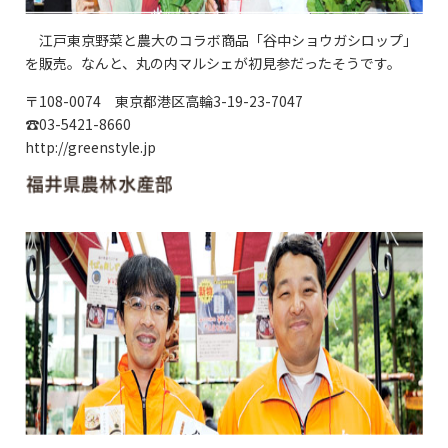
江戸東京野菜と農大のコラボ商品「谷中ショウガシロップ」
を販売。なんと、丸の内マルシェが初見参だったそうです。
〒108-0074 東京都港区高輪3-19-23-7047
☎03-5421-8660
http://greenstyle.jp