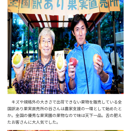
キズや規格外の大きさで出荷できない果物を販売している全
国訳あり果実直売所の谷さんは農家支援の一環として始めたと
か。全国の優秀な果実園の果物なので味は天下一品。舌の肥え
たお客さんに大人気でした。