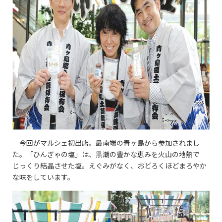
今回がマルシェ初出店。最南端の青ヶ島から参加されまし
た。「ひんぎゃの塩」は、黒潮の豊かな恵みを火山の地熱で
じっくり結晶させた塩。えぐみがなく、おどろくほどまろやか
な味をしています。