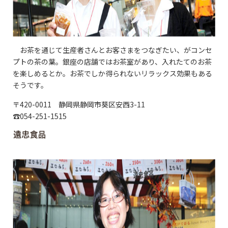
お茶を通じて生産者さんとお客さまをつなぎたい、がコンセ
プトの茶の葉。銀座の店舗ではお茶室があり、入れたてのお茶
を楽しめるとか。お茶でしか得られないリラックス効果もある
そうです。
〒420-0011 静岡県静岡市葵区安西3-11
☎054-251-1515