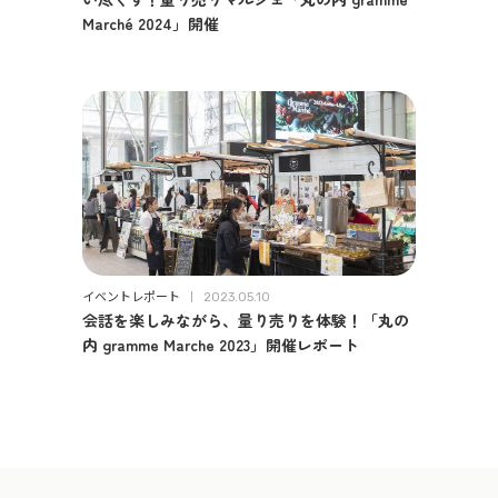
Marché 2024」開催
イベントレポート
2023.05.10
会話を楽しみながら、量り売りを体験！「丸の
内 gramme Marche 2023」開催レポート