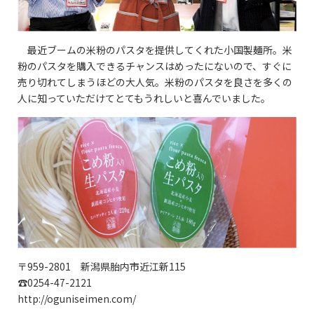
最近ブームの米粉のパスタを提供してくれた小国製麺所。米
粉のパスタを購入できるチャンスはめったにないので、すぐに
売り切れてしまうほどの大人気。米粉のパスタを良さを多くの
人に知っていただけてとてもうれしいと喜んでいました。
〒959-2801 新潟県胎内市近江新115
☎0254-47-2121
http://oguniseimen.com/