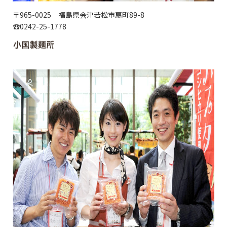
〒965-0025 福島県会津若松市扇町89-8
☎0242-25-1778