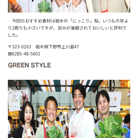
今回のおすすめ食材は栃木の「にっこり」梨。いつもの年よ
り2周りも小さいですが、甘みが凝縮されておいしいと評判で
した。
〒323-0103 栃木県下野市上川島47
☎0285-48-5601