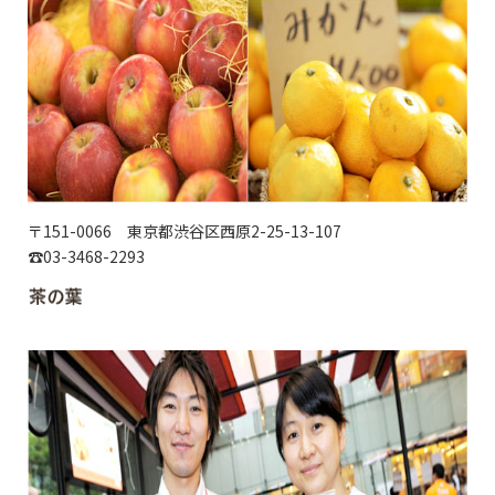
〒151-0066 東京都渋谷区西原2-25-13-107
☎03-3468-2293