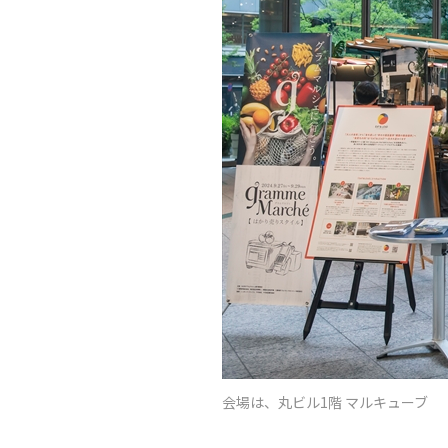
会場は、丸ビル1階 マルキューブ