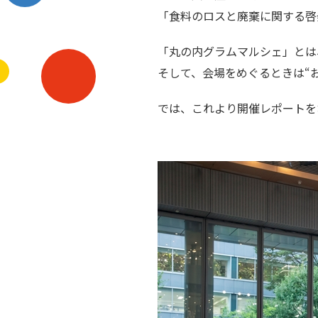
「食料のロスと廃棄に関する啓
「丸の内グラムマルシェ」とは
そして、会場をめぐるときは“
では、これより開催レポートを