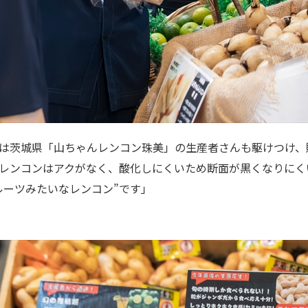
は茨城県「山ちゃんレンコン珠美」の生産者さんも駆けつけ、
レンコンはアクがなく、酸化しにくいため断面が黒くなりにく
ルーツみたいなレンコン”です」