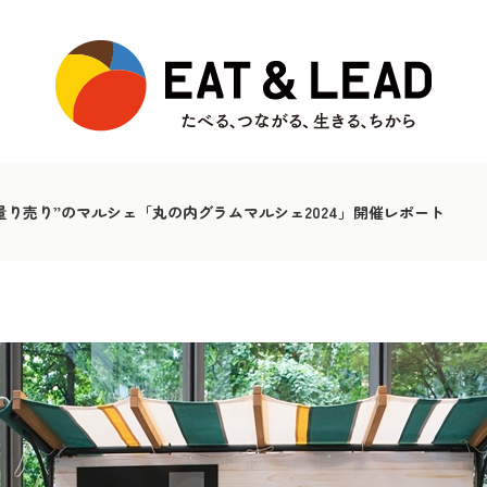
量り売り”のマルシェ「丸の内グラムマルシェ2024」開催レポート