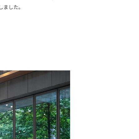
しました。