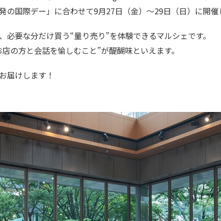
発の国際デー」に合わせて9月27日（金）～29日（日）に開催
、必要な分だけ買う“量り売り”を体験できるマルシェです。
お店の方と会話を愉しむこと”が醍醐味といえます。
お届けします！