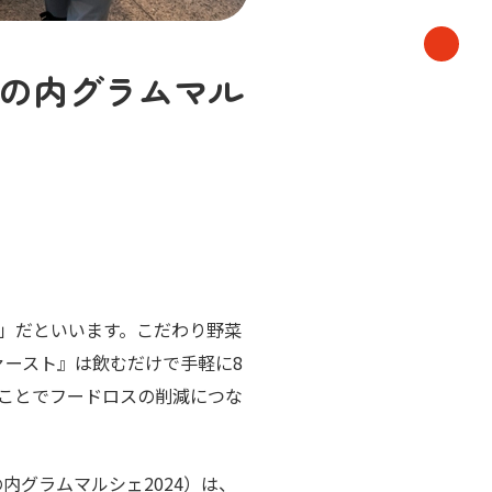
丸の内グラムマル
」だといいます。こだわり野菜
ァースト』は飲むだけで手軽に8
ことでフードロスの削減につな
丸の内グラムマルシェ2024）は、