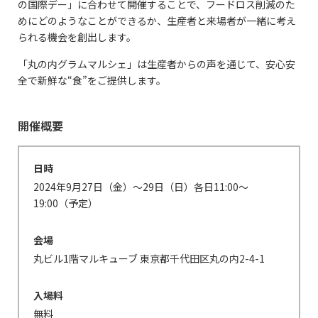
の国際デー」に合わせて開催することで、フードロス削減のた
めにどのようなことができるか、生産者と来場者が一緒に考え
られる機会を創出します。
「丸の内グラムマルシェ」は生産者からの声を通じて、安心安
全で新鮮な“食”をご提供します。
開催概要
日時
2024年9月27日（金）～29日（日）各日11:00～
19:00（予定）
会場
丸ビル1階マルキューブ
東京都千代田区丸の内2-4-1
入場料
無料