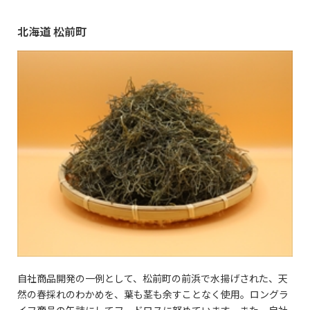
北海道 松前町
自社商品開発の一例として、松前町の前浜で水揚げされた、天
然の春採れのわかめを、葉も茎も余すことなく使用。ロングラ
イフ商品の缶詰にしてフードロスに努めています。また、自社