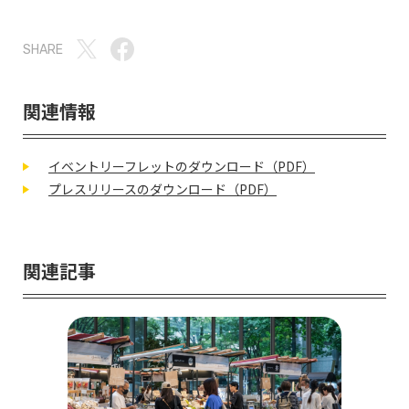
SHARE
関連情報
イベントリーフレットのダウンロード（PDF）
プレスリリースのダウンロード（PDF）
関連記事