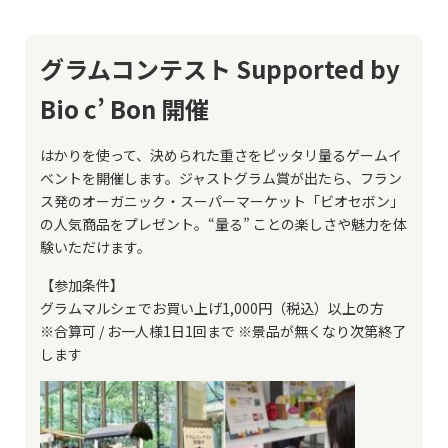
グラムコンテスト Supported by
Bio c’ Bon 開催
はかりを使って、決められた重さをピッタリ量るゲームイ
ベントを開催します。ジャストグラム賞が出たら、フラン
ス発のオーガニック・スーパーマーケット「ビオセボン」
の人気商品をプレゼント。“量る” ことの楽しさや魅力を体
験いただけます。
【参加条件】
グラムマルシェでお買い上げ1,000円（税込）以上の方
※合算可 / お一人様1日1回まで ※景品が無くなり次第終了
します