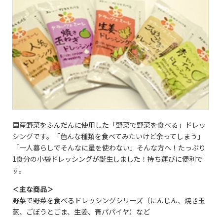
国産野菜をふんだんに使用した「野菜で野菜を食べる」ドレッ
シングです。「色んな種類を食べてみたいけど余ってしまう」
「一人暮らしでそんなに量を使わない」そんな方へ！たっぷり
1食分の小袋ドレッシングが誕生しました！持ち運びに便利で
す。
＜主な商品＞
野菜で野菜を食べるドレッシングシリーズ（にんじん、焼き玉
葱、ごぼうとごま、生姜、青パパイヤ）など