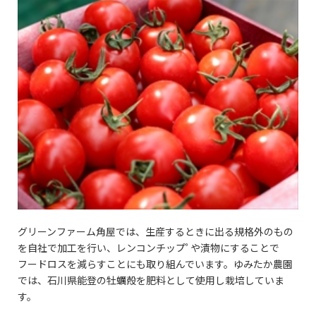
グリーンファーム角屋では、生産するときに出る規格外のもの
を自社で加工を行い、レンコンチップﾟや漬物にすることで
フードロスを減らすことにも取り組んでいます。ゆみたか農園
では、石川県能登の牡蠣殻を肥料として使用し栽培していま
す。