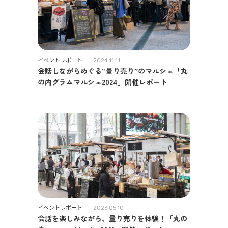
イベントレポート
2024.11.11
会話しながらめぐる“量り売り”のマルシェ「丸
の内グラムマルシェ2024」開催レポート
イベントレポート
2023.05.10
会話を楽しみながら、量り売りを体験！「丸の