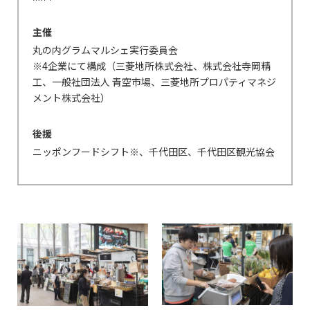
主催
丸の内グラムマルシェ実行委員会
※4企業にて構成（三菱地所株式会社、株式会社寺岡精
工、一般社団法人 青空市場、三菱地所プロパティマネジ
メント株式会社）
後援
ニッポンフードシフト※
、千代田区、千代田区観光協会