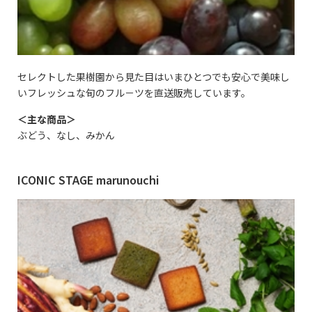
セレクトした果樹園から見た目はいまひとつでも安心で美味し
いフレッシュな旬のフル－ツを直送販売しています。
＜主な商品＞
ぶどう、なし、みかん
ICONIC STAGE marunouchi