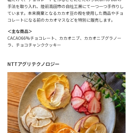
手法を取り入れ、陸前高田市の自社工房にて一つ一つ手作りし
ています。本来廃棄となるカカオ豆の殻を使用した商品やチョ
コレートになる前のカカオマスなどを特別に販売します。
＜主な商品＞
CACAO66%チョコレート、カカオニブ、カカオニブグラノー
ラ、チョコチャンククッキー
NTTアグリテクノロジー