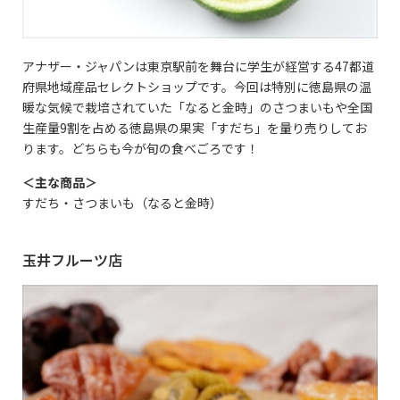
アナザー・ジャパンは東京駅前を舞台に学生が経営する47都道
府県地域産品セレクトショップです。今回は特別に徳島県の温
暖な気候で栽培されていた「なると金時」のさつまいもや全国
生産量9割を占める徳島県の果実「すだち」を量り売りしてお
ります。どちらも今が旬の食べごろです！
＜主な商品＞
すだち・さつまいも（なると金時）
玉井フルーツ店