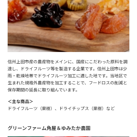
信州上田市産の農産物をメインに、国産にこだわった原料を調
達し、ドライフルーツ等を製造する企業です。信州上田市は少
雨・乾燥地帯でドライフルーツ加工に適した地です。当地区で
生まれた規格外農産物を加工することで、フードロスの削減と
保存期間の延長に取り組んでいます。
＜主な商品＞
ドライフルーツ（果樹）、ドライチップス（果樹）など
グリーンファーム角屋＆ゆみたか農園