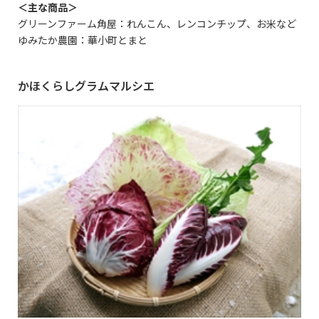
＜主な商品＞
グリーンファーム角屋：れんこん、レンコンチップ、お米など
ゆみたか農園：華小町とまと
かほくらしグラムマルシエ