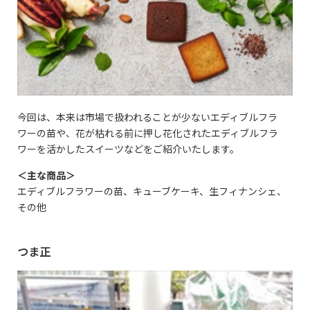
今回は、本来は市場で扱われることが少ないエディブルフラ
ワーの苗や、花が枯れる前に押し花化されたエディブルフラ
ワーを活かしたスイーツなどをご紹介いたします。
＜主な商品＞
エディブルフラワーの苗、キューブケーキ、生フィナンシェ、
その他
つま正