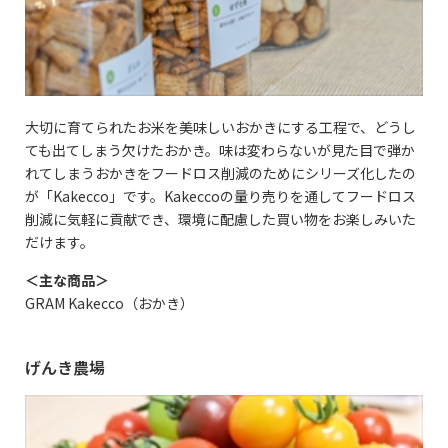
大切に育てられたお米を美味しいおかきにする工程で、どうし
ても出てしまう欠けたおかき。味は変わらないが見た目で弾か
れてしまうおかきをフードロス削減のためにシリーズ化したの
が「Kakecco」です。Kakeccoの量り売りを通してフードロス
削減に気軽に貢献でき、環境に配慮した買い物をお楽しみいた
だけます。
＜主な商品＞
GRAM Kakecco
（おかき）
げんき農場