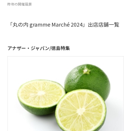
昨年の開催風景
「丸の内 gramme Marché 2024」出店店舗一覧
アナザー・ジャパン/徳島特集