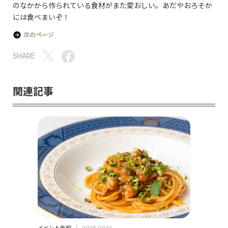
のなかから作られている食材がまた愛おしい。あだやおろそか
には食べまいぞ！
SHARE
関連記事
イベント告知