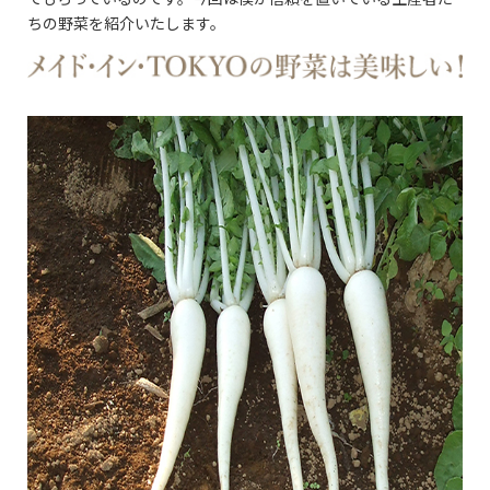
ちの野菜を紹介いたします。