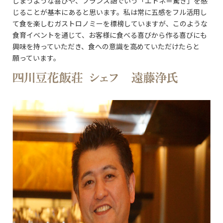
しまうような喜びや、フランス語でいう「エトネ＝驚き」を感
じることが基本にあると思います。私は常に五感をフル活用し
て食を楽しむガストロノミーを標榜していますが、このような
食育イベントを通じて、お客様に食べる喜びから作る喜びにも
興味を持っていただき、食への意識を高めていただけたらと
願っています。