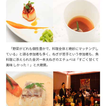
「野菜がどれも個性豊かで、料理全体と絶妙にマッチングし
ている」と語る参加者も多く、ねぎが苦手という参加者も、魚
料理に添えられた金沢一本太ねぎのエチュベは「すごく甘くて
美味 しかった！」と大絶賛。