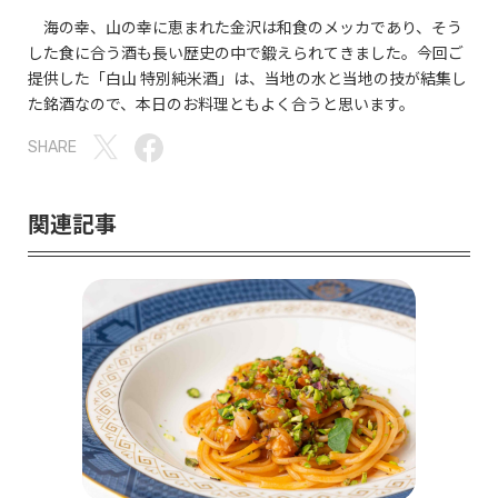
海の幸、山の幸に恵まれた金沢は和食のメッカであり、そう
した食に合う酒も長い歴史の中で鍛えられてきました。今回ご
提供した「白山 特別純米酒」は、当地の水と当地の技が結集し
た銘酒なので、本日のお料理ともよく合うと思います。
SHARE
関連記事