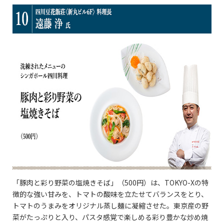
「豚肉と彩り野菜の塩焼きそば」（500円）は、TOKYO-Xの特
徴的な強い甘みを、トマトの酸味を立たせてバランスをとり、
トマトのうまみをオリジナル蒸し麺に凝縮させた。東京産の野
菜がたっぷりと入り、パスタ感覚で楽しめる彩り豊かな炒め焼