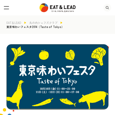
EAT＆LEAD
丸の内シェフズクラブ
東京味わいフェスタ2014（Taste of Tokyo）