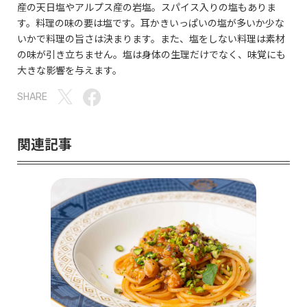
産の天日塩やアルプス産の岩塩。スパイス入りの塩もありま
す。料理の味の要は塩です。耳かきいっぱいの塩が多いか少な
いかで料理の旨さは決まります。また、塩をしない料理は素材
の味が引き立ちません。塩は身体の生理だけでなく、味覚にも
大きな影響を与えます。
SHARE
関連記事