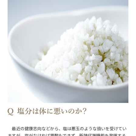
最近の健康志向などから、塩は悪玉のような扱いを受けてい
ますが、塩がなければ胃酸もできず、新陳代謝機能を発揮する