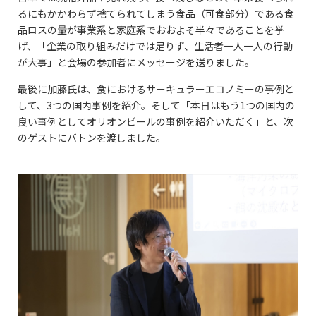
るにもかかわらず捨てられてしまう食品（可食部分）である食
品ロスの量が事業系と家庭系でおおよそ半々であることを挙
げ、「企業の取り組みだけでは足りず、生活者一人一人の行動
が大事」と会場の参加者にメッセージを送りました。
最後に加藤氏は、食におけるサーキュラーエコノミーの事例と
して、3つの国内事例を紹介。そして「本日はもう1つの国内の
良い事例としてオリオンビールの事例を紹介いただく」と、次
のゲストにバトンを渡しました。