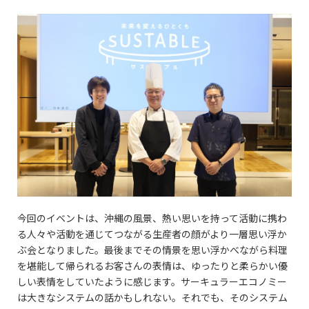
今回のイベントは、沖縄の風景、熱い思いを持って活動に携わ
る人々や活動を通じてつながる生産者の顔がより一層思い浮か
ぶ会となりました。最後までその情景を思い浮かべながら料理
を堪能して帰られるお客さんの表情は、ゆったりと柔らかい優
しい表情をしていたように感じます。サーキュラーエコノミー
は大きなシステムの話かもしれない。それでも、そのシステム