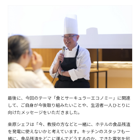
最後に、今回のテーマ「食とサーキュラーエコノミー」に関連
して、ご自身が今後取り組みたいことや、生活者一人ひとりに
向けたメッセージをいただきました。
桒原シェフは「今、教授の方などと一緒に、ホテルの食品残渣
を発電に使えないかと考えています。キッチンのスタッフも一
緒に、食品残渣をどこに運んでどうするのか、できた電気を何