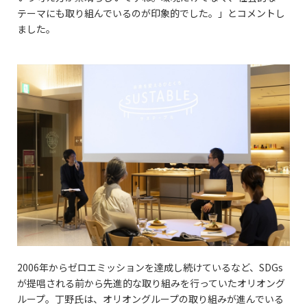
テーマにも取り組んでいるのが印象的でした。」とコメントし
ました。
2006年からゼロエミッションを達成し続けているなど、SDGs
が提唱される前から先進的な取り組みを行っていたオリオング
ループ。丁野氏は、オリオングループの取り組みが進んでいる