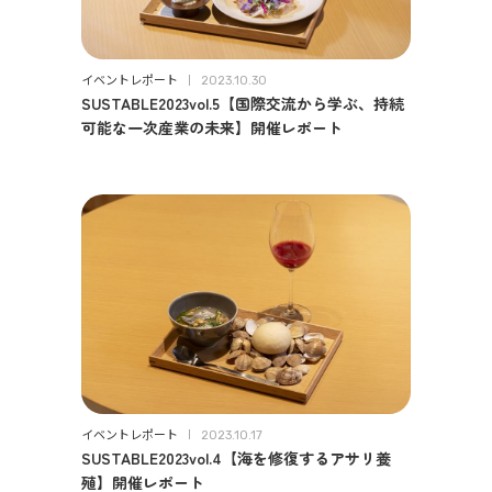
イベントレポート
2023.10.30
SUSTABLE2023vol.5【国際交流から学ぶ、持続
可能な一次産業の未来】開催レポート
イベントレポート
2023.10.17
SUSTABLE2023vol.4【海を修復するアサリ養
殖】開催レポート