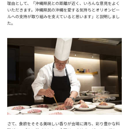
理由として、「沖縄県民との距離が近く、いろんな意見をよく
いただきます。沖縄県民の沖縄を愛する気持ちとオリオンビー
ルへの支持が取り組みを支えていると思います」と説明しまし
た。
さて、食欲をそそる美味しい香りが会場に満ち、彩り豊かな料