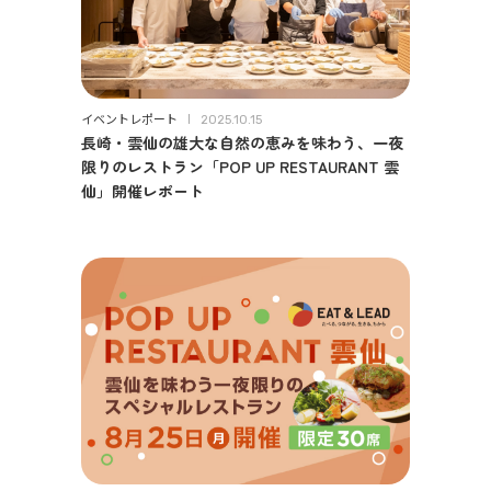
イベントレポート
2025.10.15
長崎・雲仙の雄大な自然の恵みを味わう、一夜
限りのレストラン「POP UP RESTAURANT 雲
仙」開催レポート