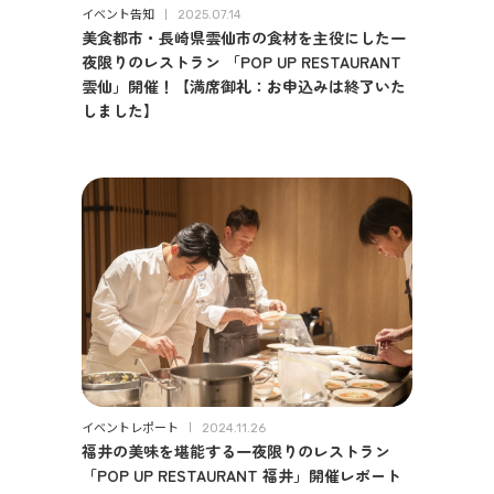
イベント告知
2025.07.14
美食都市・長崎県雲仙市の食材を主役にした一
夜限りのレストラン 「POP UP RESTAURANT
雲仙」開催！【満席御礼：お申込みは終了いた
しました】
イベントレポート
2024.11.26
福井の美味を堪能する一夜限りのレストラン
「POP UP RESTAURANT 福井」開催レポート