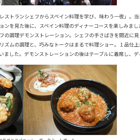
レストランシェフからスペイン料理を学び、味わう一夜」。当
ョンを見た後に、スペイン料理のディナーコースを楽しみまし
フの調理デモンストレーション。シェフの手さばきを間近に見
リズムの調理と、巧みなトークはまるで料理ショー。１品仕上
いました。デモンストレーションの後はテーブルに着席し、デ