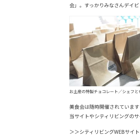
会」。すっかりみなさんデイビ
お土産の特製チョコレート／シェフと
美食会は随時開催されています
当サイトやシティリビングのサ
＞＞シティリビングWEBサイ