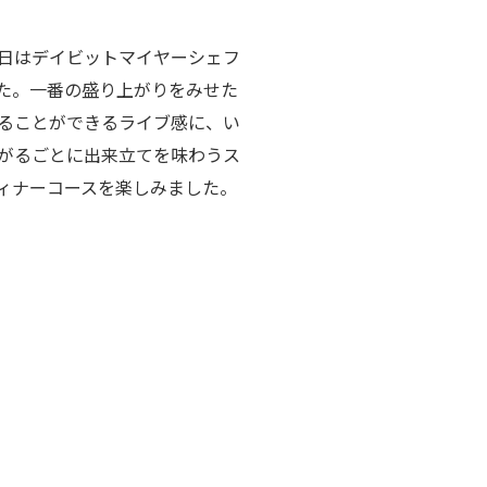
日はデイビットマイヤーシェフ
た。一番の盛り上がりをみせた
ることができるライブ感に、い
がるごとに出来立てを味わうス
ィナーコースを楽しみました。