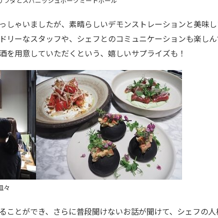
サラダとスパニッシュポークミートボール
っしゃいましたが、素晴らしいデモンストレーションと美味し
ドリーなスタッフや、シェフとのコミュニケーションも楽しん
酒を用意していただくという、嬉しいサプライズも！
皿々
ることができ、さらに普段聞けないお話が聞けて、シェフの人