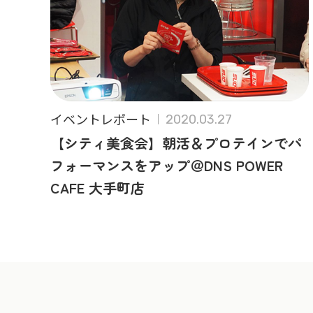
イベントレポート
2020.03.27
【シティ美食会】朝活＆プロテインでパ
フォーマンスをアップ＠DNS POWER
CAFE 大手町店