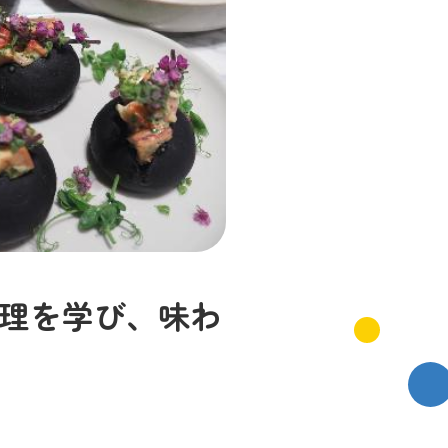
理を学び、味わ