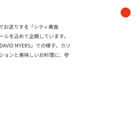
でお送りする「シティ美食
ールを込めて企画しています。
AVID MYERS」での様子。カリ
ションと美味しいお料理に、参