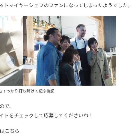
ットマイヤーシェフのファンになってしまったようでした。
もすっかり打ち解けて記念撮影
ので、
イトをチェックして応募してくださいね！
トはこちら