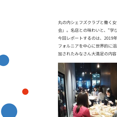
丸の内シェフズクラブと働く女
会」。名店との味わいと、“学
今回レポートするのは、2019年4
フォルニアを中心に世界的に活
加されたみなさん大満足の内容