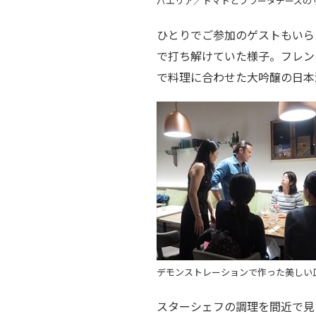
パエリア／トマトとブラータチーズの
ひとりでご参加のゲストもいら
で打ち解けていた様子。フレン
で料理に合わせた大吟醸の日本
デモンストレーションで作った美しい
スターシェフの調理を間近で見