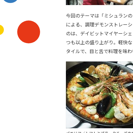
今回のテーマは「ミシュランの
による、調理デモンストレーシ
のは、デイビットマイヤーシェ
つも以上の盛り上がり。軽快な
タイルで、目と舌で料理を味わ