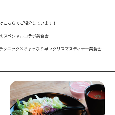
はこちらでご紹介しています！
のスペシャルコラボ美食会
テクニック×ちょっぴり早いクリスマスディナー美食会