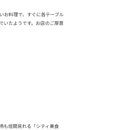
いお料理で、すぐに各テーブル
でいたようです。お店のご厚意
柄も垣間見れる「シティ美食