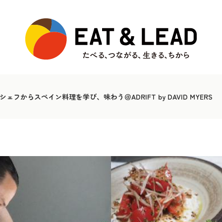
フからスペイン料理を学び、味わう＠ADRIFT by DAVID MYERS