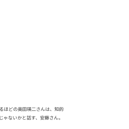
るほどの奥田瑛二さんは、知的
じゃないかと話す、安藤さん。