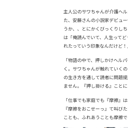
主人公のサワちゃんが介護ヘル
た、安藤さんの小説家デビュー
うか、、とにかくびっくりしち
は「俺読んでいて、人生ってど
れたっていう印象なんだけど！
「物語の中で、押しかけヘルパ
く。サワちゃんが触れていくの
の生き方を通して読者に問題提
ません。『押し掛ける』ことに
「仕事でも家庭でも『摩擦』は
『摩擦をおこせーっ』て叫びた
ことも、ふれあうことも摩擦で