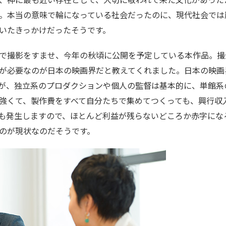
。本当の意味で輪になっている社会だったのに、現代社会では
いたきっかけだったそうです。
で撮影をすませ、今年の秋頃に公開を予定している本作品。撮
が必要なのが日本の映画界だと教えてくれました。日本の映画
が、独立系のプロダクションや個人の監督は基本的に、単館系
強くて、製作費をすべて自分たちで集めてつくっても、興行収
も発生しますので、ほとんど利益が残らないどころか赤字にな
のが現状なのだそうです。