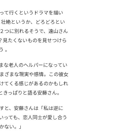
って行くというドラマを描い
、壮絶というか、どろどろとい
２つに別れるそうで、遠山さん
？見たくないものを見せつけら
う 。
まな老人のヘルパーになってい
まざまな現実や感情。この彼女
けてくる感じがあるのかもしれ
ときっぱりと語る安藤さん。
すと、安藤さんは「私は逆に
いっても、恋人同士が愛し合う
かない。」