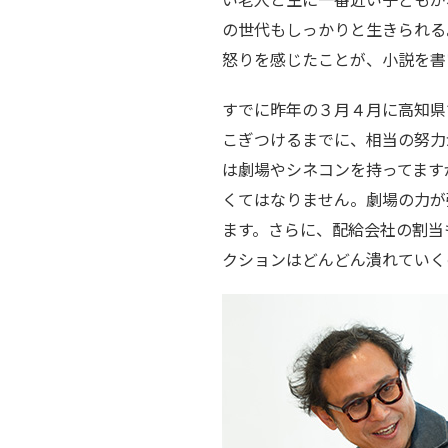
の世代もしっかりと生きられる
怒りを感じたことが、小説を書
すでに昨年の３月４月に高知県
こぎつけるまでに、相当の努力
は劇場やシネコンを持ってます
くてはなりません。劇場の力が
ます。さらに、配給会社の割当
クションはどんどん潰れていく