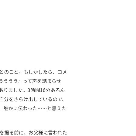
とのこと。もしかしたら、コメ
うううう』って声を詰まらせ
りました。3時間16分あるん
自分をさらけ出しているので、
、誰かに伝わった……と思えた
を撮る前に、お父様に言われた