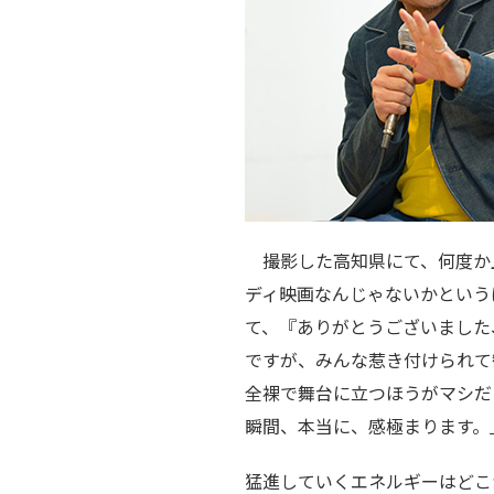
撮影した高知県にて、何度か
ディ映画なんじゃないかという
て、『ありがとうございました
ですが、みんな惹き付けられて
全裸で舞台に立つほうがマシだ
瞬間、本当に、感極まります。
猛進していくエネルギーはどこ