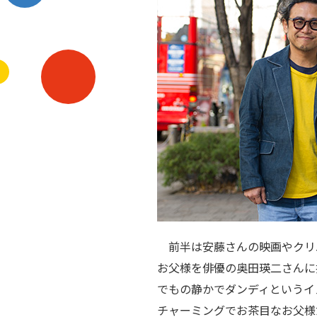
前半は安藤さんの映画やクリ
お父様を俳優の奥田瑛二さんに
でもの静かでダンディというイ
チャーミングでお茶目なお父様