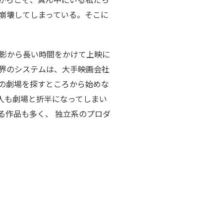
崩壊してしまっている。そこに
影から長い時間をかけて上映に
界のシステムは、大手映画会社
の劇場を探すところから始めな
入も劇場と折半になってしまい
る作品も多く、 独立系のプロダ