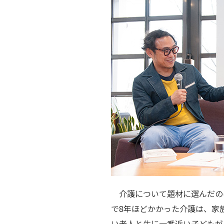
介護について題材に選んだの
で8年ほどかかった介護は、家
い老人と生に一番近い子どもが