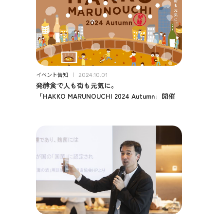
イベント告知
2024.10.01
発酵食で人も街も元気に。
「HAKKO MARUNOUCHI 2024 Autumn」開催