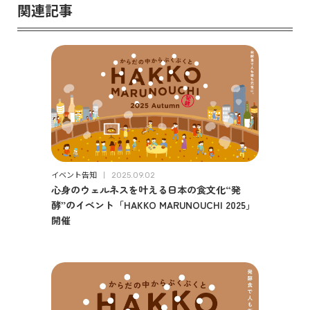
関連記事
イベント告知
2025.09.02
心身のウェルネスを叶える日本の食文化“発
酵”のイベント「HAKKO MARUNOUCHI 2025」
開催