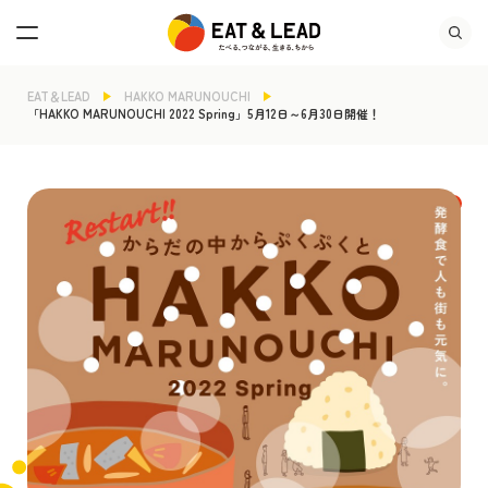
EAT＆LEAD
HAKKO MARUNOUCHI
「HAKKO MARUNOUCHI 2022 Spring」5月12日～6月30日開催！