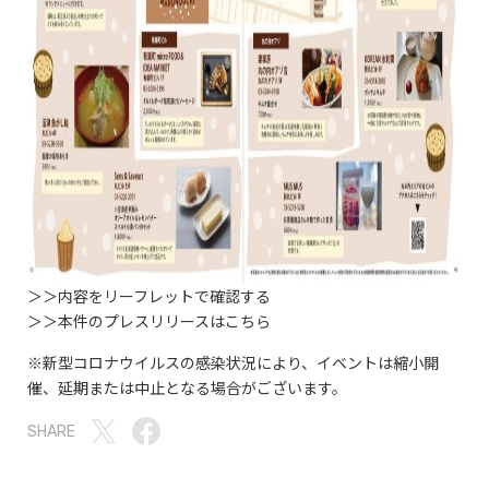
＞＞内容をリーフレットで確認する
＞＞本件のプレスリリースはこちら
※新型コロナウイルスの感染状況により、イベントは縮小開
催、延期または中止となる場合がございます。
SHARE