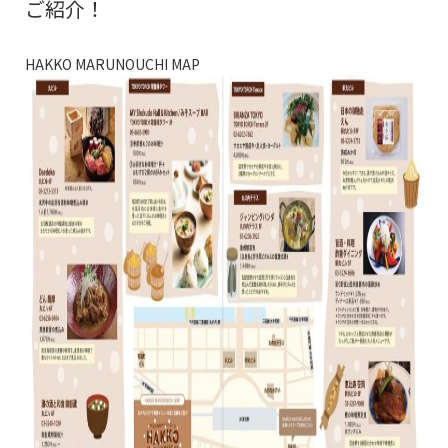
ご紹介！
HAKKO MARUNOUCHI MAP