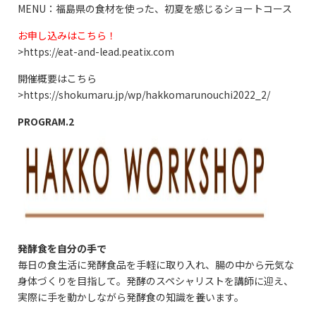
MENU：福島県の食材を使った、初夏を感じるショートコース
お申し込みはこちら！
>
https://eat-and-lead.peatix.com
開催概要はこちら
>
https://shokumaru.jp/wp/hakkomarunouchi2022_2/
PROGRAM.2
発酵食を自分の手で
毎日の食生活に発酵食品を手軽に取り入れ、腸の中から元気な
身体づくりを目指して。発酵のスペシャリストを講師に迎え、
実際に手を動かしながら発酵食の知識を養います。