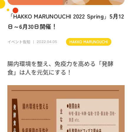
「HAKKO MARUNOUCHI 2022 Spring」5月12
日～6月30日開催！
イベント告知
HAKKO MARUNOUCHI
2022.04.05
腸内環境を整え、免疫力を高める「発酵
食」は人を元気にする！