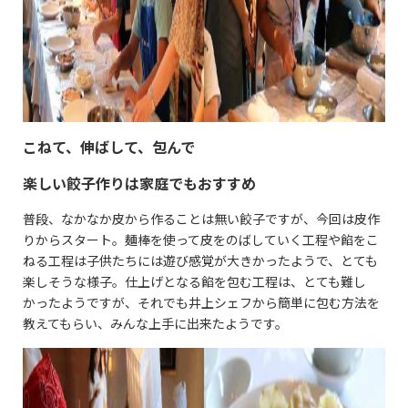
こねて、伸ばして、包んで
楽しい餃子作りは家庭でもおすすめ
普段、なかなか皮から作ることは無い餃子ですが、今回は皮作
りからスタート。麺棒を使って皮をのばしていく工程や餡をこ
ねる工程は子供たちには遊び感覚が大きかったようで、とても
楽しそうな様子。仕上げとなる餡を包む工程は、とても難し
かったようですが、それでも井上シェフから簡単に包む方法を
教えてもらい、みんな上手に出来たようです。