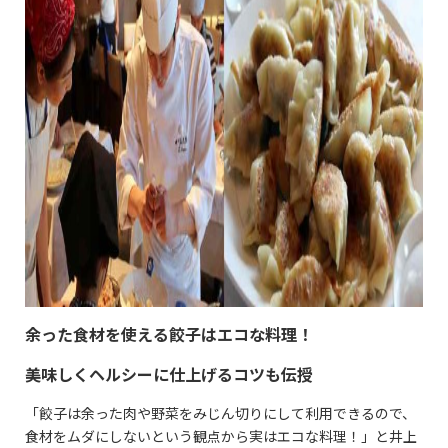
余った食材を使える餃子はエコな料理！
美味しくヘルシーに仕上げるコツも伝授
「餃子は余った肉や野菜をみじん切りにして利用できるので、
食材をムダにしないという観点から実はエコな料理！」と井上