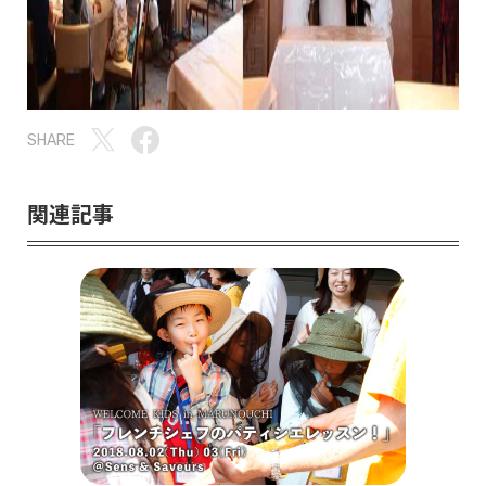
SHARE
関連記事