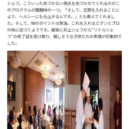
シェフ。こういった気づかない視点を気づかせてくれるのがこ
のプログラムの醍醐味の一つ。「そして、豆腐を入れることに
より、ヘルシーにも仕上がるんです。」とも教えてくれまし
た。そして、味のポイントは葱油。これを入れるとグンとプロ
の味に近づくようです。最後に井上シェフから“リトルシェ
フ”の修了証を受け取り、嬉しそうな子供たちの表情が印象的で
した。