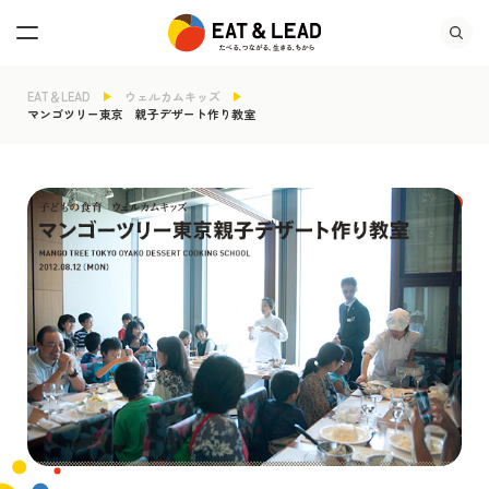
EAT＆LEAD
ウェルカムキッズ
マンゴツリー東京 親子デザート作り教室