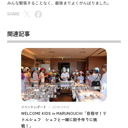
みんな緊張することなく、最後までよくがんばりました。
SHARE
関連記事
イベントレポート
2018.09.13
WELCOME KIDS in MARUNOUCHI「目指せ！リ
トルシェフ シェフと一緒に餃子作りに挑
戦！」