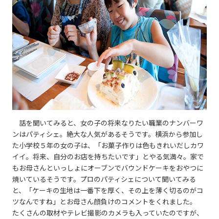
話を聞いてみると、女の子の将来なりたい職業のナンバーワ
ンはパティシェ。絶大な人気があるそうです。横浜から参加し
た小学校５年の女の子は、「お菓子作りは色もきれいだしカワ
イイ。将来、自分のお店を持ちたいです」とやる気満々。家で
もお母さんといっしょにオーブンでバウンドケーキをおやつに
焼いているそうです。プロのパティシェについて聞いてみる
と、「ケーキの生地は一番下を厚く、その上を薄く切るのがコ
ツなんですね」とお母さん顔負けのコメントをくれました。
たくさんの取材やテレビ撮影のカメラも入っていたのですが、