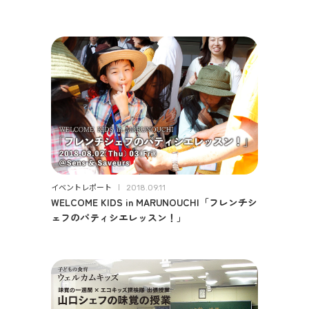
イベントレポート
2018.09.11
WELCOME KIDS in MARUNOUCHI「フレンチシ
ェフのパティシエレッスン！」