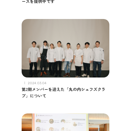
ースを提供中です
2024.03.04
第2期メンバーを迎えた「丸の内シェフズクラ
ブ」について