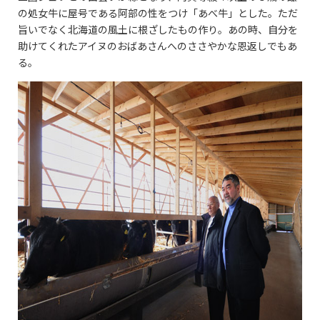
の処女牛に屋号である阿部の性をつけ「あべ牛」とした。ただ
旨いでなく北海道の風土に根ざしたもの作り。あの時、自分を
助けてくれたアイヌのおばあさんへのささやかな恩返しでもあ
る。