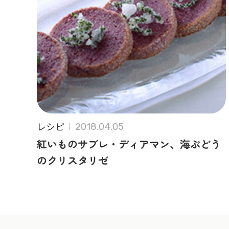
レシピ
2018.04.05
紅いものサブレ・ディアマン、海ぶどう
のクリスタリゼ