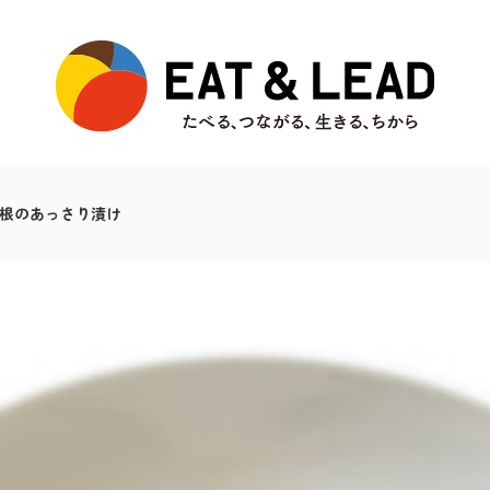
根のあっさり漬け