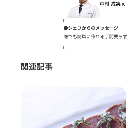
●シェフからのメッセージ
誰でも簡単に作れる手間要らず
関連記事