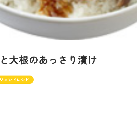
と大根のあっさり漬け
ジェンドレシピ