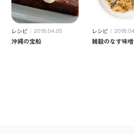
レシピ
レシピ
2018.04.05
2018.0
沖縄の宝船
雑穀のなす味噌